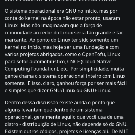
O sistema operacional era GNU no início, mas por
conta do kernel na época não estar pronto, usaram
Linux. Mas não imaginavam que a força de
comunidade ao redor do Linux seria tão grande e tão
marcante. Ao ponto do Linux ter sido somente um
kernel no início, mas hoje ser uma fundação e com
vários projetos abrigados, como o OpenTofu, Linux
para setor automobilístico, CNCF (Cloud Native
Computing Foundation), etc. Por simplicidade, muita
gente chama o sistema operacional inteiro com Linux
somente. E isso, claro, ganhou força por ser mais fácil
e simples que dizer GNU/Linux ou GNU+Linux.
Dentro dessa discussão existe ainda o ponto que
alguns levantam que dentro de um sistema
operacional, geralmente aquilo que você usa de uma
distro - distribuição de Linux, não depende só do GNU.
Existem outros códigos, projetos e licenças ali. De MIT