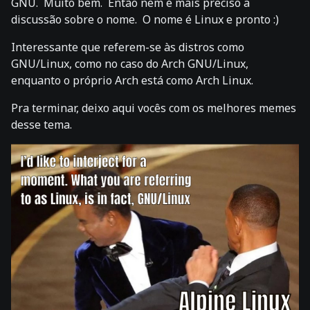
GNU. Muito bem. Então nem é mais preciso a
discussão sobre o nome. O nome é Linux e pronto :)
Interessante que referem-se às distros como
GNU/Linux, como no caso do Arch GNU/Linux,
enquanto o próprio Arch está como Arch Linux.
Pra terminar, deixo aqui vocês com os melhores memes
desse tema.