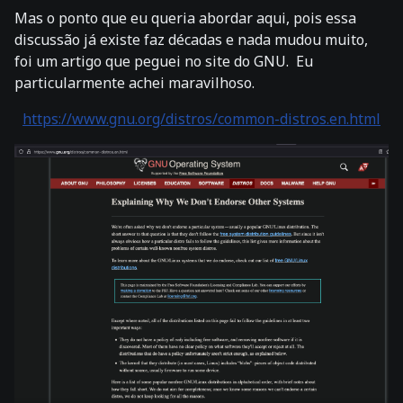
Mas o ponto que eu queria abordar aqui, pois essa
discussão já existe faz décadas e nada mudou muito,
foi um artigo que peguei no site do GNU. Eu
particularmente achei maravilhoso.
https://www.gnu.org/distros/common-distros.en.html