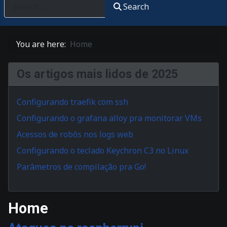
Search
You are here:
Home
Os artigos mais lidos de 2025
Configurando traefik com ssh
Configurando o grafana alloy pra monitorar VMs
Acessos de robôs nos logs web
Configurando o teclado Keychron C3 no Linux
Parâmetros de compilação pra Go!
Home