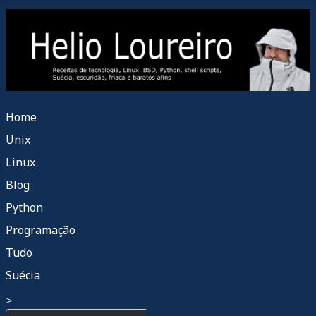
Home
Unix
Linux
Blog
Python
Programação
Tudo
Suécia
>