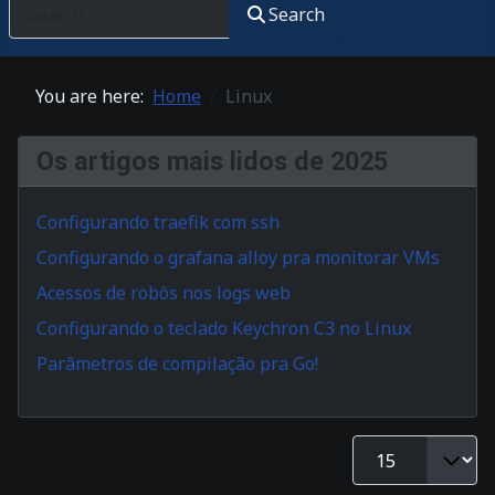
Search
You are here:
Home
Linux
Os artigos mais lidos de 2025
Configurando traefik com ssh
Configurando o grafana alloy pra monitorar VMs
Acessos de robôs nos logs web
Configurando o teclado Keychron C3 no Linux
Parâmetros de compilação pra Go!
Display #