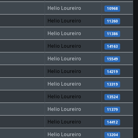
Helio Loureiro
10968
Helio Loureiro
11260
Helio Loureiro
11386
Helio Loureiro
14163
Helio Loureiro
15549
Helio Loureiro
14219
Helio Loureiro
13319
Helio Loureiro
13524
Helio Loureiro
11379
Helio Loureiro
14412
Helio Loureiro
13204