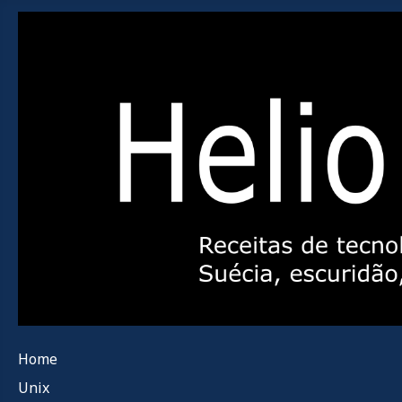
Home
Unix