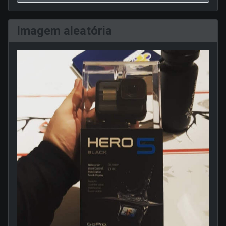
Imagem aleatória