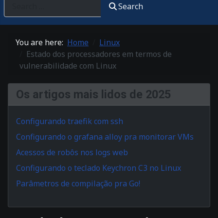
Search
You are here:
Home
Linux
Estado dos processadores em termos de
vulnerabilidade com Linux
Os artigos mais lidos de 2025
Configurando traefik com ssh
Configurando o grafana alloy pra monitorar VMs
Acessos de robôs nos logs web
Configurando o teclado Keychron C3 no Linux
Parâmetros de compilação pra Go!