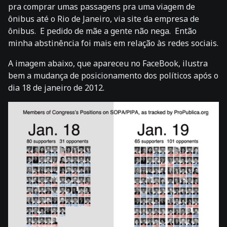
pra comprar umas passagens pra uma viagem de
ônibus até o Rio de Janeiro, via site da empresa de
ônibus. E pedido de mãe a gente não nega. Então
minha abstinência foi mais em relação às redes sociais.
A imagem abaixo, que apareceu no FaceBook, ilustra
bem a mudança de posicionamento dos políticos após o
dia 18 de janeiro de 2012.