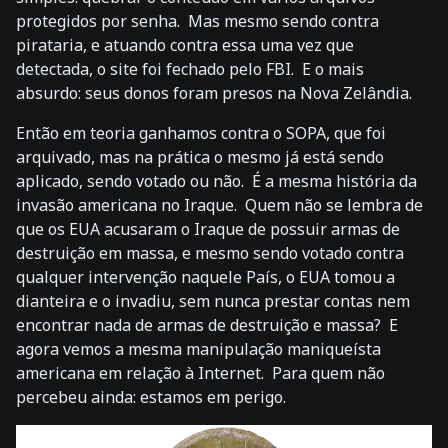
protegidos por senha. Mas mesmo sendo contra
pirataria, e atuando contra essa uma vez que
detectada, o site foi fechado pelo FBI. E o mais
absurdo: seus donos foram presos na Nova Zelândia.
Então em teoria ganhamos contra o SOPA, que foi
arquivado, mas na prática o mesmo já está sendo
aplicado, sendo votado ou não. É a mesma história da
invasão americana no Iraque. Quem não se lembra de
que os EUA acusaram o Iraque de possuir armas de
destruição em massa, e mesmo sendo votado contra
qualquer intervenção naquele País, o EUA tomou a
dianteira e o invadiu, sem nunca prestar contas nem
encontrar nada de armas de destruição e massa? E
agora vemos a mesma manipulação maniqueísta
americana em relação à Internet. Para quem não
percebeu ainda: estamos em perigo.