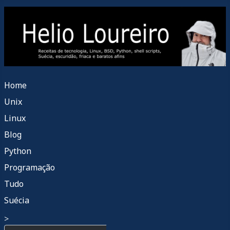
Home
Unix
Linux
Blog
Python
Programação
Tudo
Suécia
>