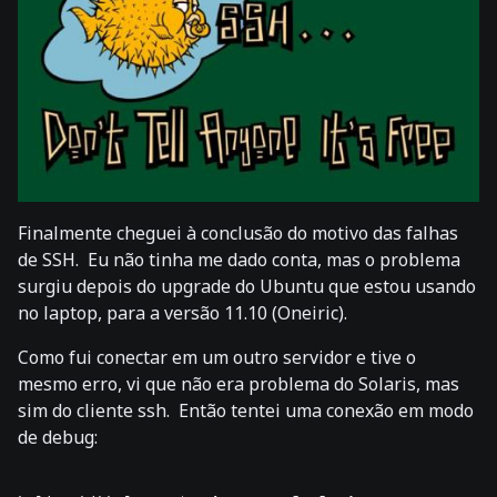
Finalmente cheguei à conclusão do motivo das falhas
de SSH. Eu não tinha me dado conta, mas o problema
surgiu depois do upgrade do Ubuntu que estou usando
no laptop, para a versão 11.10 (Oneiric).
Como fui conectar em um outro servidor e tive o
mesmo erro, vi que não era problema do Solaris, mas
sim do cliente ssh. Então tentei uma conexão em modo
de debug: