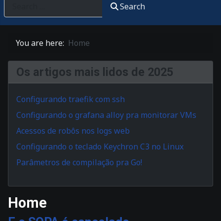
Search
You are here:
Home
Os artigos mais lidos de 2025
Configurando traefik com ssh
Configurando o grafana alloy pra monitorar VMs
Acessos de robôs nos logs web
Configurando o teclado Keychron C3 no Linux
Parâmetros de compilação pra Go!
Home