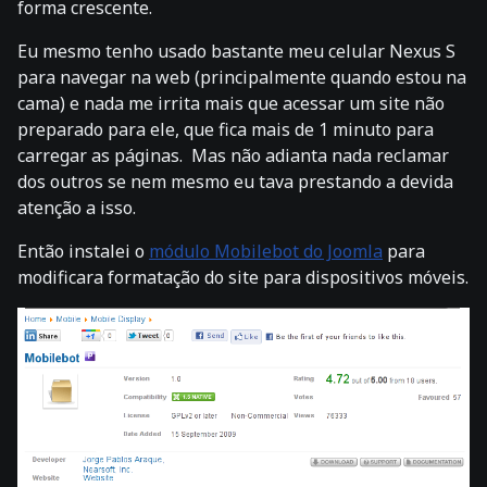
forma crescente.
Eu mesmo tenho usado bastante meu celular Nexus S
para navegar na web (principalmente quando estou na
cama) e nada me irrita mais que acessar um site não
preparado para ele, que fica mais de 1 minuto para
carregar as páginas. Mas não adianta nada reclamar
dos outros se nem mesmo eu tava prestando a devida
atenção a isso.
Então instalei o
módulo Mobilebot do Joomla
para
modificara formatação do site para dispositivos móveis.