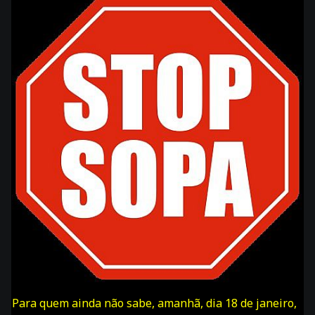
Para quem ainda não sabe, amanhã, dia 18 de janeiro,