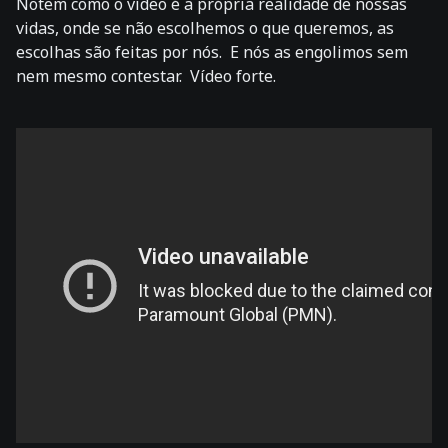
Notem como o vídeo é a própria realidade de nossas
vidas, onde se não escolhemos o que queremos, as
escolhas são feitas por nós. E nós as engolimos sem
nem mesmo contestar. Vídeo forte.