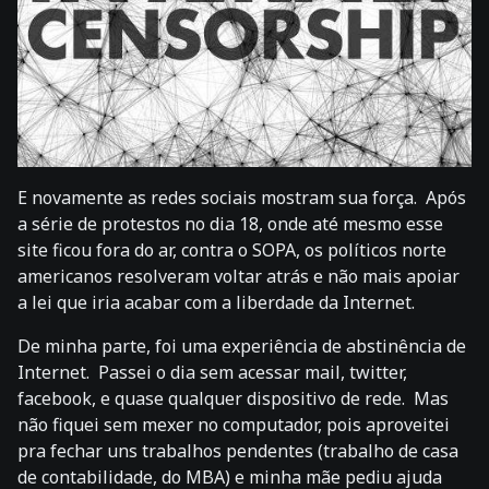
E novamente as redes sociais mostram sua força. Após
a série de protestos no dia 18, onde até mesmo esse
site ficou fora do ar, contra o SOPA, os políticos norte
americanos resolveram voltar atrás e não mais apoiar
a lei que iria acabar com a liberdade da Internet.
De minha parte, foi uma experiência de abstinência de
Internet. Passei o dia sem acessar mail, twitter,
facebook, e quase qualquer dispositivo de rede. Mas
não fiquei sem mexer no computador, pois aproveitei
pra fechar uns trabalhos pendentes (trabalho de casa
de contabilidade, do MBA) e minha mãe pediu ajuda