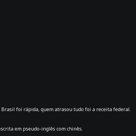
sil foi rápida, quem atrasou tudo foi a receita federal.
scrita em pseudo-inglês com chinês.