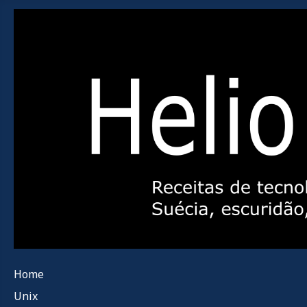
Home
Unix