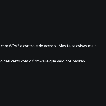
com WPA2 e controle de acesso. Mas falta coisas mais
deu certo com o firmware que veio por padrão.