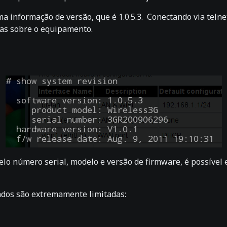
informação de versão, que é 1.0.5.3. Conectando via telnet,
as sobre o equipamento.
o número serial, modelo e versão de firmware, é possível
ndos são extremamente limitadas: