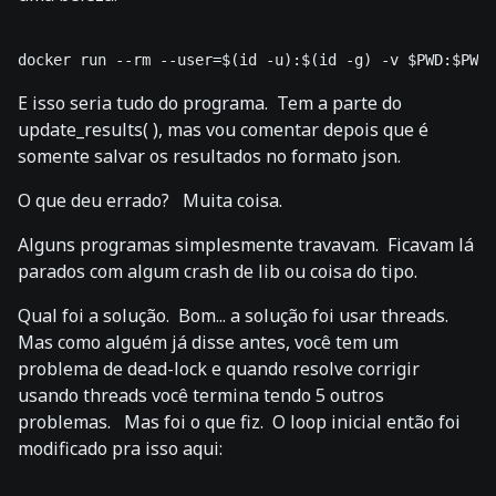
E isso seria tudo do programa. Tem a parte do
update_results( ), mas vou comentar depois que é
somente salvar os resultados no formato json.
O que deu errado? Muita coisa.
Alguns programas simplesmente travavam. Ficavam lá
parados com algum crash de lib ou coisa do tipo.
Qual foi a solução. Bom... a solução foi usar threads.
Mas como alguém já disse antes, você tem um
problema de dead-lock e quando resolve corrigir
usando threads você termina tendo 5 outros
problemas. Mas foi o que fiz. O loop inicial então foi
modificado pra isso aqui: