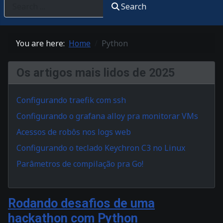
Search
You are here:
Home
Python
Os artigos mais lidos de 2025
Configurando traefik com ssh
Configurando o grafana alloy pra monitorar VMs
Acessos de robôs nos logs web
Configurando o teclado Keychron C3 no Linux
Parâmetros de compilação pra Go!
Rodando desafios de uma
hackathon com Python