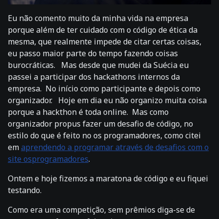
Eu não comento muito da minha vida na empresa
porque além de ter cuidado com o código de ética da
mesma, que realmente impede de citar certas coisas,
eu passo maior parte do tempo fazendo coisas
burocráticas. Mas desde que mudei da Suécia eu
passei a participar dos hackathons internos da
empresa. No início como participante e depois como
organizador. Hoje em dia eu não organizo muita coisa
porque a hackthon é toda online. Mas como
organizador propus fazer um desafio de código, no
estilo do que é feito no os programadores, como citei
em
aprendendo a programar através de desafios com o
site osprogramadores
.
Ontem e hoje fizemos a maratona de código e eu fiquei
testando.
Como era uma competição, sem prêmios diga-se de