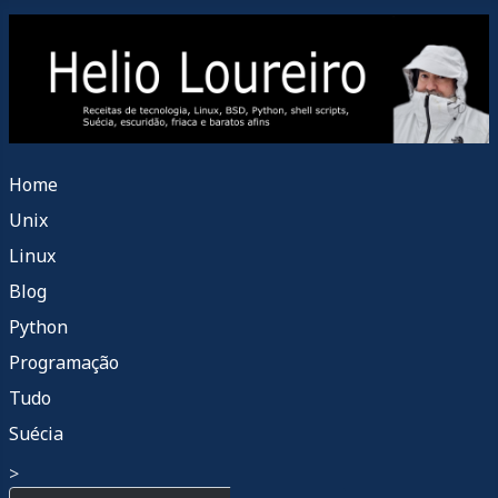
Home
Unix
Linux
Blog
Python
Programação
Tudo
Suécia
>