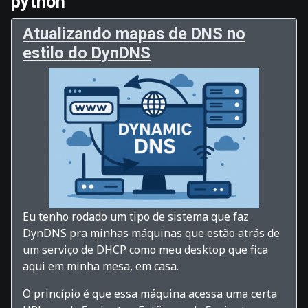
python
Atualizando mapas de DNS no
estilo do DynDNS
Eu tenho rodado um tipo de sistema que faz
DynDNS pra minhas máquinas que estão atrás de
um serviço de DHCP como meu desktop que fica
aqui em minha mesa, em casa.
O princípio é que essa máquina acessa uma certa