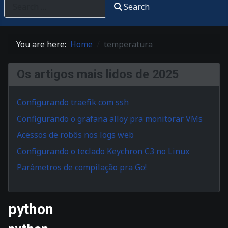
Search
You are here:
Home
temperatura
Os artigos mais lidos de 2025
Configurando traefik com ssh
Configurando o grafana alloy pra monitorar VMs
Acessos de robôs nos logs web
Configurando o teclado Keychron C3 no Linux
Parâmetros de compilação pra Go!
python