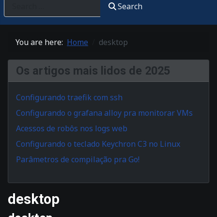
Search
You are here:
Home
desktop
Os artigos mais lidos de 2025
Configurando traefik com ssh
Configurando o grafana alloy pra monitorar VMs
Acessos de robôs nos logs web
Configurando o teclado Keychron C3 no Linux
Parâmetros de compilação pra Go!
desktop