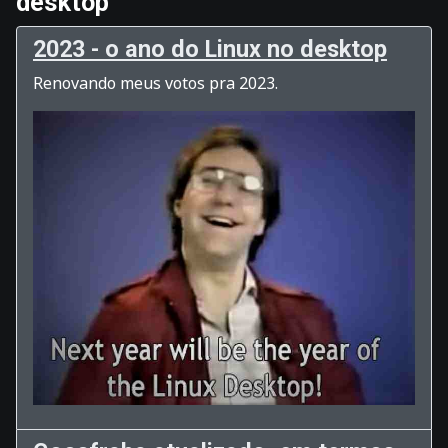
desktop
2023 - o ano do Linux no desktop
Renovando meus votos pra 2023.