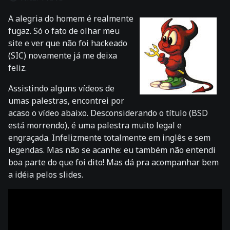
A alegria do homem é realmente
fugaz. Só o fato de olhar meu
site e ver que não foi hackeado
(SIC) novamente já me deixa
feliz.
Assistindo alguns vídeos de
umas palestras, encontrei por
acaso o vídeo abaixo. Desconsiderando o título (BSD
está morrendo), é uma palestra muito legal e
engraçada. Infelizmente totalmente em inglês e sem
legendas. Mas não se acanhe: eu também não entendi
boa parte do que foi dito! Mas dá pra acompanhar bem
a idéia pelos slides.