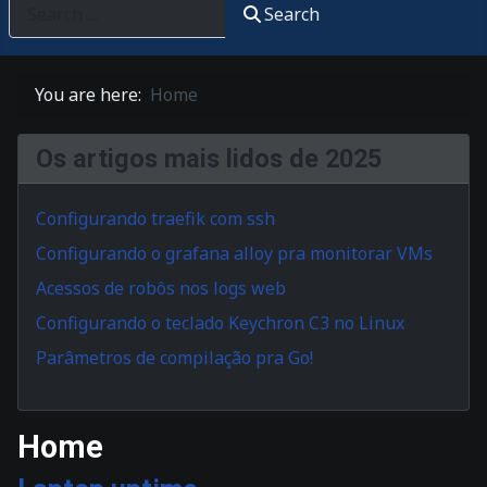
Search
You are here:
Home
Os artigos mais lidos de 2025
Configurando traefik com ssh
Configurando o grafana alloy pra monitorar VMs
Acessos de robôs nos logs web
Configurando o teclado Keychron C3 no Linux
Parâmetros de compilação pra Go!
Home