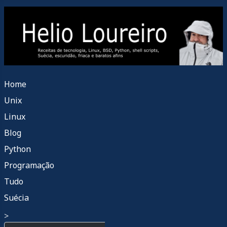
Home
Unix
Linux
Blog
Python
Programação
Tudo
Suécia
>