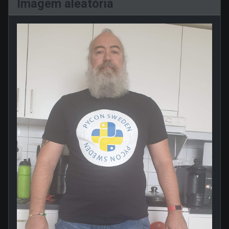
Imagem aleatória