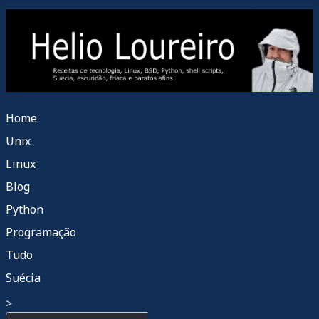
Home
Unix
Linux
Blog
Python
Programação
Tudo
Suécia
>