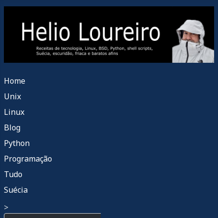
Home
Unix
Linux
Blog
Python
Programação
Tudo
Suécia
>