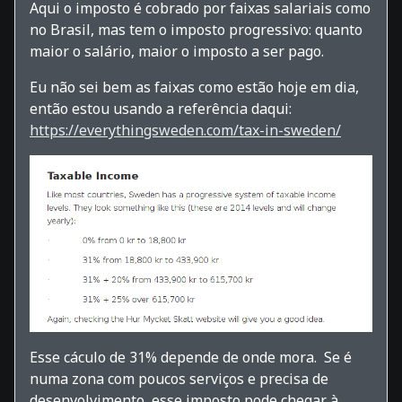
Aqui o imposto é cobrado por faixas salariais como
no Brasil, mas tem o imposto progressivo: quanto
maior o salário, maior o imposto a ser pago.
Eu não sei bem as faixas como estão hoje em dia,
então estou usando a referência daqui:
https://everythingsweden.com/tax-in-sweden/
Esse cáculo de 31% depende de onde mora. Se é
numa zona com poucos serviços e precisa de
desenvolvimento, esse imposto pode chegar à