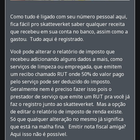
Como tudo é ligado com seu número pessoal aqui,
fica fácil pro skatteverket saber qualquer receita
que recebeu em sua conta no banco, assim como a
gastou. Tudo aqui é registrado.
Você pode alterar o relatório de imposto que
recebeu adicionando alguns dados a mais, como
serviços de limpeza ou empregada, que emitem
um recibo chamado RUT onde 50% do valor pago
pelo serviço pode ser deduzido do imposto.
Geralmente nem é preciso fazer isso pois o
prestador de serviço que emite um RUT pra você já
faz o registro junto ao skatteverket. Mas a opção
de editar o relatório de imposto de renda existe.
Só que qualquer alteração no mesmo já significa
que está na malha fina. Emitir nota fiscal amiga?
Aqui isso não é possível.