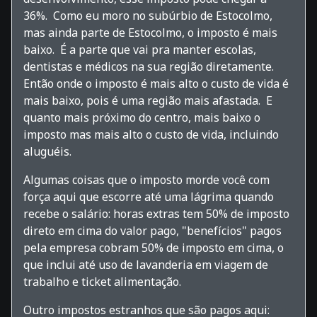
36%. Como eu moro no subúrbio de Estocolmo,
mas ainda parte de Estocolmo, o imposto é mais
baixo. É a parte que vai pra manter escolas,
dentistas e médicos na sua região diretamente.
Então onde o imposto é mais alto o custo de vida é
mais baixo, pois é uma região mais afastada. E
quanto mais próximo do centro, mais baixo o
imposto mas mais alto o custo de vida, incluindo
aluguéis.
Algumas coisas que o imposto morde você com
força aqui que escorre até uma lágrima quando
recebe o salário: horas extras tem 50% de imposto
direto em cima do valor pago, "benefícios" pagos
pela empresa cobram 50% de imposto em cima, o
que inclui até uso de lavanderia em viagem de
trabalho e ticket alimentação.
Outro impostos estranhos que são pagos aqui: