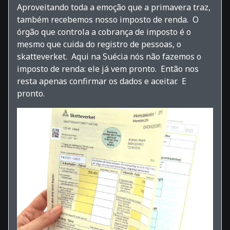
Aproveitando toda a emoção que a primavera traz,
também recebemos nosso imposto de renda. O
órgão que controla a cobrança de imposto é o
mesmo que cuida do registro de pessoas, o
skatteverket. Aqui na Suécia nós não fazemos o
imposto de renda: ele já vem pronto. Então nos
resta apenas confirmar os dados e aceitar. E
pronto.