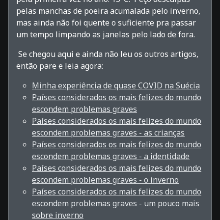
pelas manchas de poeira acumalada pelo inverno,
mas ainda não foi quente o suficiente pra passar
um tempo limpando as janelas pelo lado de fora.
Se chegou aqui e ainda não leu os outros artigos,
então pare e leia agora:
Minha experiência de quase COVID na Suécia
Países considerados os mais felizes do mundo
escondem problemas graves
Países considerados os mais felizes do mundo
escondem problemas graves - as crianças
Países considerados os mais felizes do mundo
escondem problemas graves - a identidade
Países considerados os mais felizes do mundo
escondem problemas graves - o inverno
Países considerados os mais felizes do mundo
escondem problemas graves - um pouco mais
sobre inverno