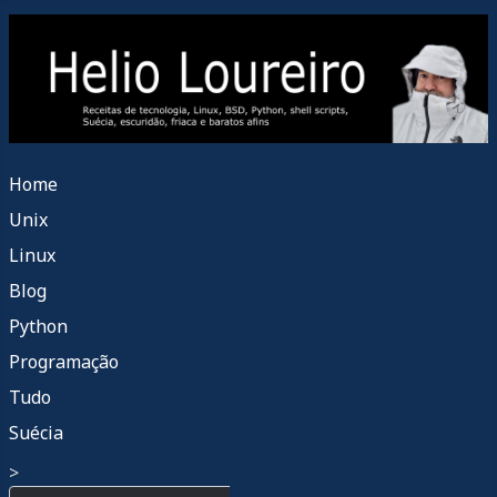
Home
Unix
Linux
Blog
Python
Programação
Tudo
Suécia
>