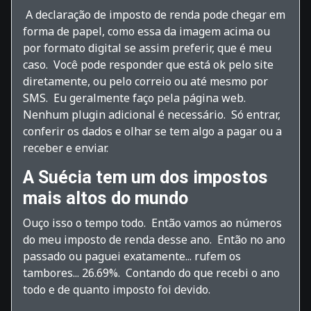
A declaração de imposto de renda pode chegar em
forma de papel, como essa da imagem acima ou
por formato digital se assim preferir, que é meu
caso. Você pode responder que está ok pelo site
diretamente, ou pelo correio ou até mesmo por
SMS. Eu geralmente faço pela página web.
Nenhum plugin adicional é necessário. Só entrar,
conferir os dados e olhar se tem algo a pagar ou a
receber e enviar.
A Suécia tem um dos impostos
mais altos do mundo
Ouço isso o tempo todo. Então vamos ao números
do meu imposto de renda desse ano. Então no ano
passado ou paguei exatamente... rufem os
tambores... 26.69%. Contando do que recebi o ano
todo e de quanto imposto foi devido.