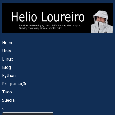
Home
Unix
Linux
Blog
Python
Programação
Tudo
Suécia
>