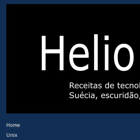
Home
Unix