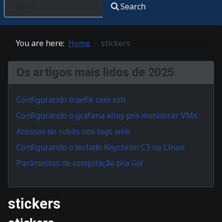
Search
You are here:
Home
stickers
Os artigos mais lidos de 2025
Configurando traefik com ssh
Configurando o grafana alloy pra monitorar VMs
Acessos de robôs nos logs web
Configurando o teclado Keychron C3 no Linux
Parâmetros de compilação pra Go!
stickers