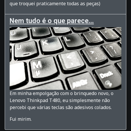
que troquei praticamente todas as peças)
Nem tudo é o que parece...
Em minha empolgação com o brinquedo novo, o
Lenovo Thinkpad T480, eu simplesmente não
percebi que várias teclas são adesivos colados.
Fui mirim.