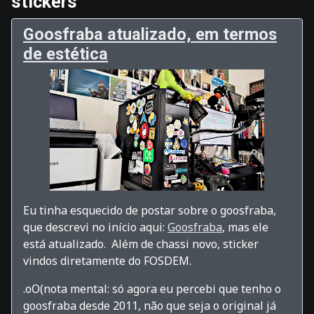
stickers
Goosfraba atualizado, em termos
de estética
Eu tinha esquecido de postar sobre o goosfraba,
que descrevi no início aqui:
Goosfraba
, mas ele
está atualizado. Além de chassi novo, sticker
vindos diretamente do FOSDEM.
.oO(nota mental: só agora eu percebi que tenho o
goosfraba desde 2011, não que seja o original já