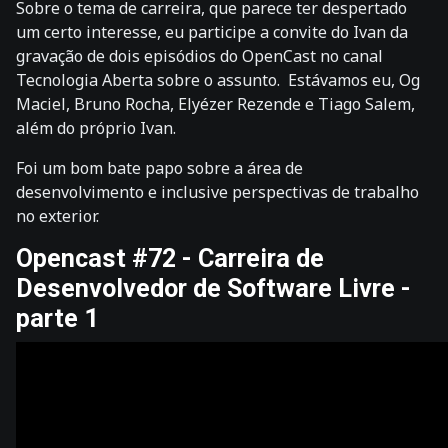
Sobre o tema de carreira, que parece ter despertado
um certo interesse, eu participe a convite do Ivan da
gravação de dois episódios do OpenCast no canal
Tecnologia Aberta sobre o assunto. Estávamos eu, Og
Maciel, Bruno Rocha, Elyézer Rezende e Tiago Salem,
além do próprio Ivan.
Foi um bom bate papo sobre a área de
desenvolvimento e inclusive perspectivas de trabalho
no exterior.
Opencast #72 - Carreira de
Desenvolvedor de Software Livre -
parte 1