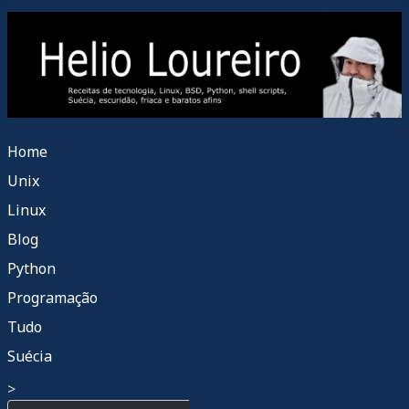
Home
Unix
Linux
Blog
Python
Programação
Tudo
Suécia
>