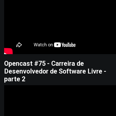
Opencast #75 - Carreira de
Desenvolvedor de Software Livre -
parte 2