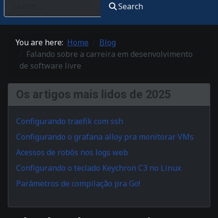
Search
You are here:
Home
Blog
Falando sobre a carreira em desenvolvimento
de software livre
Os artigos mais lidos de 2025
Configurando traefik com ssh
Configurando o grafana alloy pra monitorar VMs
Acessos de robôs nos logs web
Configurando o teclado Keychron C3 no Linux
Parâmetros de compilação pra Go!