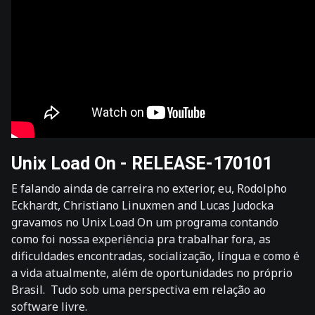
Unix Load On - RELEASE-170101
E falando ainda de carreira no exterior, eu, Rodolpho
Eckhardt, Christiano Linuxmen and Lucas Judocka
gravamos no Unix Load On um programa contando
como foi nossa experiência pra trabalhar fora, as
dificuldades encontradas, socialização, língua e como é
a vida atualmente, além de oportunidades no próprio
Brasil. Tudo sob uma perspectiva em relação ao
software livre.