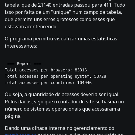
tabela, que de 21140 entradas passou para 411. Tudo
isso por falta de um "unique" num campo da tabela,
que permite uns erros grotescos como esses que
estavam acontencendo.
O programa permitiu visualizar umas estatísticas
interessantes:
 === Report === 

Total accesses per browsers: 83316 

Total accesses per operating system: 58728 

Ou seja, a quantidade de acessos deveria ser igual.
Pelos dados, vejo que o contador do site se baseia no
número de sistemas operacionais que acessaram a
página.
Dando uma olhada interna no gerenciamento do