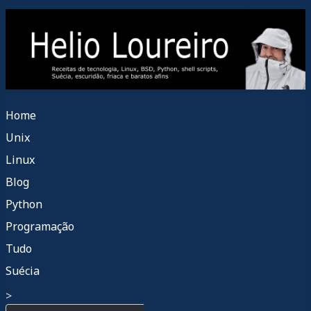
Home
Unix
Linux
Blog
Python
Programação
Tudo
Suécia
>