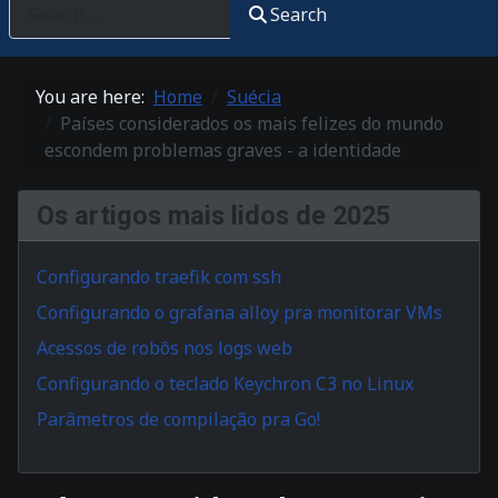
Search
You are here:
Home
Suécia
Países considerados os mais felizes do mundo
escondem problemas graves - a identidade
Os artigos mais lidos de 2025
Configurando traefik com ssh
Configurando o grafana alloy pra monitorar VMs
Acessos de robôs nos logs web
Configurando o teclado Keychron C3 no Linux
Parâmetros de compilação pra Go!