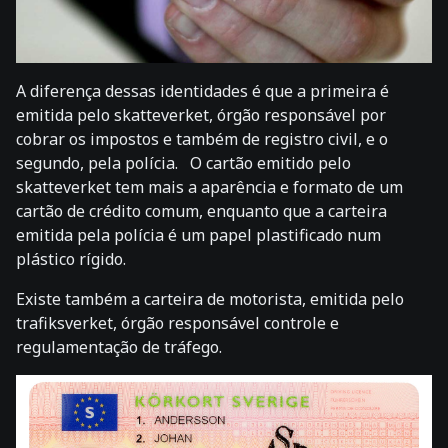
A diferença dessas identidades é que a primeira é
emitida pelo skatteverket, órgão responsável por
cobrar os impostos e também de registro civil, e o
segundo, pela polícia. O cartão emitido pelo
skatteverket tem mais a aparência e formato de um
cartão de crédito comum, enquanto que a carteira
emitida pela polícia é um papel plastificado num
plástico rígido.
Existe também a carteira de motorista, emitida pelo
trafiksverket, órgão responsável controle e
regulamentação de tráfego.