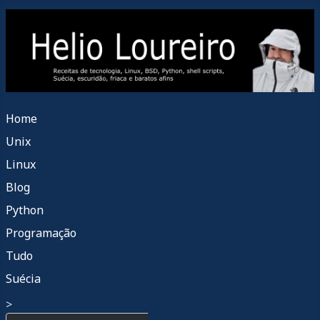
Home
Unix
Linux
Blog
Python
Programação
Tudo
Suécia
>