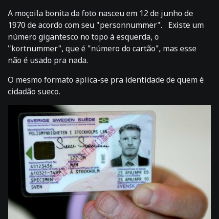
A moçoila bonita da foto nasceu em 12 de junho de
1970 de acordo com seu "personnummer". Existe um
número gigantesco no topo à esquerda, o
"kortnummer", que é "número do cartão", mas esse
não é usado pra nada.
O mesmo formato aplica-se pra identidade de quem é
cidadão sueco.