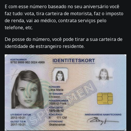
E com esse número baseado no seu aniversário você
faz tudo: vota, tira carteira de motorista, faz o imposto
de renda, vai ao médico, contrata serviços pelo
telefone, etc.
De posse do número, você pode tirar a sua carteira de
identidade de estrangeiro residente.