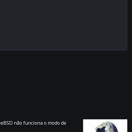
reeBSD não funciona o modo de