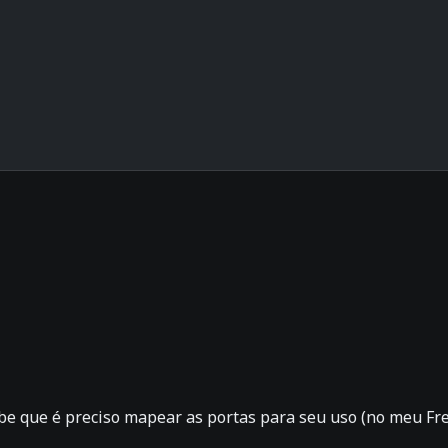
abe que é preciso mapear as portas para seu uso (no meu F