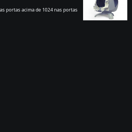
r as portas acima de 1024 nas portas