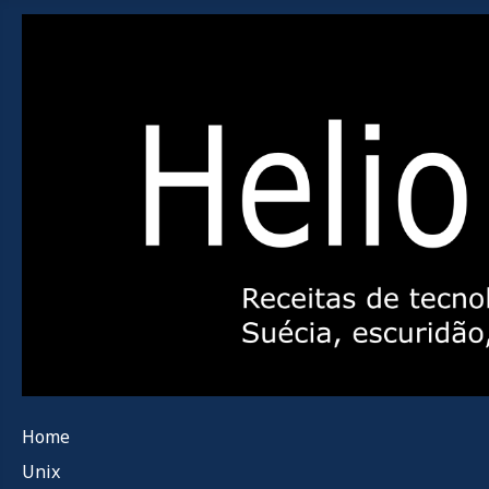
Home
Unix