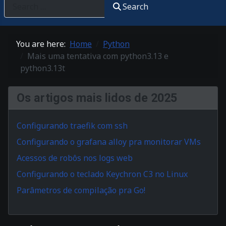
Search
You are here:
Home
Python
Mais uma tentativa com python3.13 e
python3.13t
Os artigos mais lidos de 2025
Configurando traefik com ssh
Configurando o grafana alloy pra monitorar VMs
Acessos de robôs nos logs web
Configurando o teclado Keychron C3 no Linux
Parâmetros de compilação pra Go!