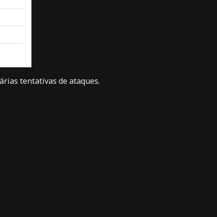
rias tentativas de ataques.