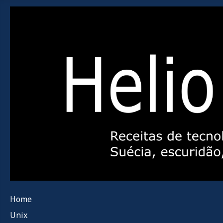
Home
Unix