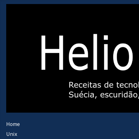
Home
Unix