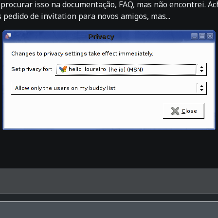
 procurar isso na documentação, FAQ, mas não encontrei. Ach
dido de invitation para novos amigos, mas...