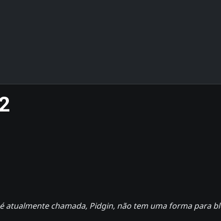
 2
é atualmente chamada, Pidgin, não tem uma forma para blo