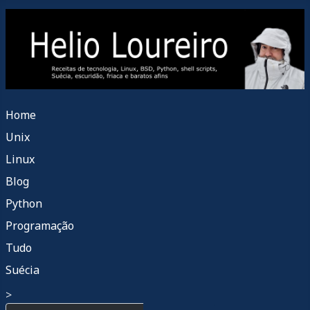
Home
Unix
Linux
Blog
Python
Programação
Tudo
Suécia
>