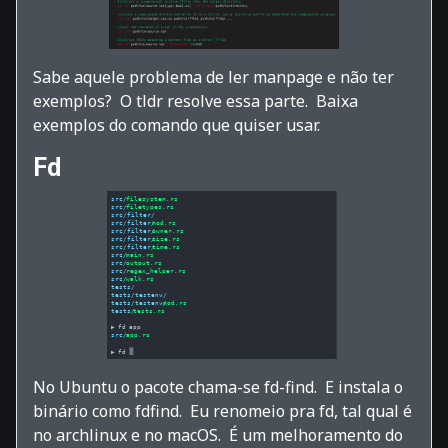
Sabe aquele problema de ler manpage e não ter
exemplos? O tldr resolve essa parte. Baixa
exemplos do comando que quiser usar.
Fd
No Ubuntu o pacote chama-se fd-find. E instala o
binário como fdfind. Eu renomeio pra fd, tal qual é
no archlinux e no macOS. É um melhoramento do