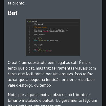
tá pronto.
Bat
O bat é um substituto bem legal ao cat. É mais
lento que o cat, mas traz ferramentas visuais com
cores que facilitam olhar um arquivo. Isso te faz
achar que a pequena lentidão pra ler o resultado
vale o esforço, ou tempo.
Nota: por alguma motivo bizarro, no Ubuntu o
binário instalado é batcat. Eu geralmente faço um
link simbólico pra apenas bat.