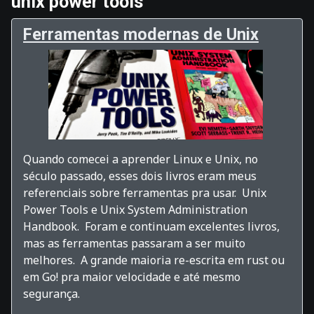
unix power tools
Ferramentas modernas de Unix
Quando comecei a aprender Linux e Unix, no
século passado, esses dois livros eram meus
referenciais sobre ferramentas pra usar. Unix
Power Tools e Unix System Administration
Handbook. Foram e continuam excelentes livros,
mas as ferramentas passaram a ser muito
melhores. A grande maioria re-escrita em rust ou
em Go! pra maior velocidade e até mesmo
segurança.