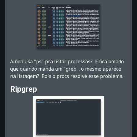
Ainda usa "ps" pra listar processos? E fica bolado
que quando manda um "grep", o mesmo aparece
na listagem? Pois o procs resolve esse problema.
Ripgrep