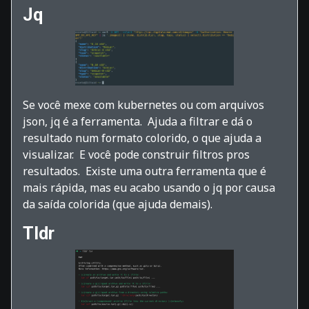
Jq
Se você mexe com kubernetes ou com arquivos
json, jq é a ferramenta. Ajuda a filtrar e dá o
resultado num formato colorido, o que ajuda a
visualizar. E você pode construir filtros pros
resultados. Existe uma outra ferramenta que é
mais rápida, mas eu acabo usando o jq por causa
da saída colorida (que ajuda demais).
Tldr