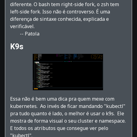
diferente. O bash tem right-side fork, o zsh tem
left-side fork. Isso não é controverso. É uma
diferença de sintaxe conhecida, explicada e
verificável.
-- Patola
K9s
Essa não é bem uma dica pra quem mexe com
kubernetes. Ao invés de ficar mandando "kubectl"
pra tudo quanto é lado, o melhor é usar o k9s. Ele
mostra de forma visual o seu cluster e namespace.
E todos os atributos que consegue ver pelo
"kubectl".