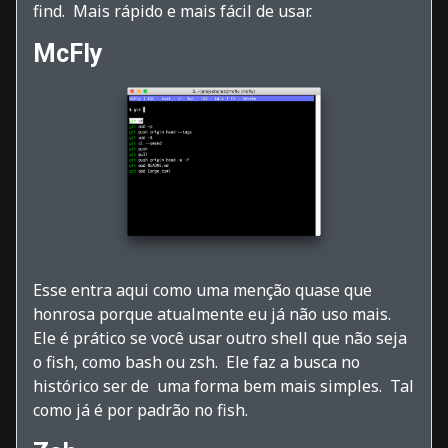
find. Mais rápido e mais fácil de usar.
McFly
Esse entra aqui como uma menção quase que
honrosa porque atualmente eu já não uso mais.
Ele é prático se você usar outro shell que não seja
o fish, como bash ou zsh. Ele faz a busca no
histórico ser de uma forma bem mais simples. Tal
como já é por padrão no fish.