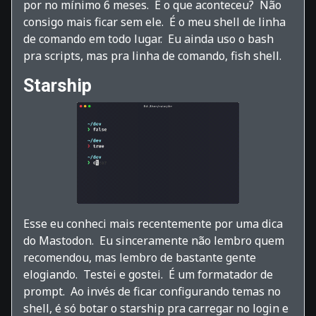
por no mínimo 6 meses. E o que aconteceu? Não
consigo mais ficar sem ele. É o meu shell de linha
de comando em todo lugar. Eu ainda uso o bash
pra scripts, mas pra linha de comando, fish shell.
Starship
Esse eu conheci mais recentemente por uma dica
do Mastodon. Eu sinceramente não lembro quem
recomendou, mas lembro de bastante gente
elogiando. Testei e gostei. É um formatador de
prompt. Ao invés de ficar configurando temas no
shell, é só botar o starship pra carregar no login e