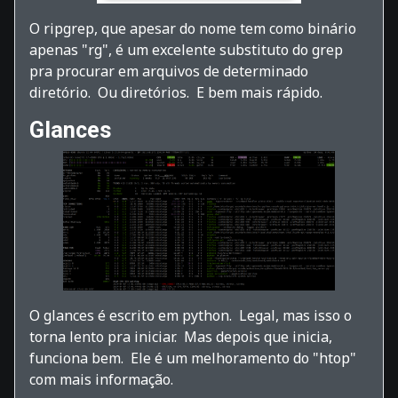
O ripgrep, que apesar do nome tem como binário
apenas "rg", é um excelente substituto do grep
pra procurar em arquivos de determinado
diretório. Ou diretórios. E bem mais rápido.
Glances
O glances é escrito em python. Legal, mas isso o
torna lento pra iniciar. Mas depois que inicia,
funciona bem. Ele é um melhoramento do "htop"
com mais informação.