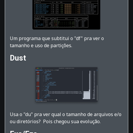
Um programa que subtitui o "df" pra ver o
tamanho e uso de partições.
Dust
Usa o "du" pra ver qual o tamanho de arquivos e/o
ou diretórios? Pois chegou sua evolução.