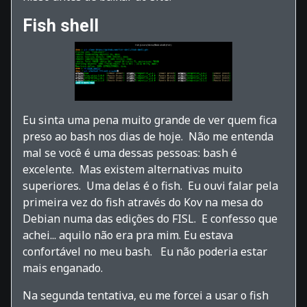
Fish shell
Eu sinta uma pena muito grande de ver quem fica
preso ao bash nos dias de hoje. Não me entenda
mal se você é uma dessas pessoas: bash é
excelente. Mas existem alternativas muito
superiores. Uma delas é o fish. Eu ouvi falar pela
primeira vez do fish através do Kov na mesa do
Debian numa das edições do FISL. E confesso que
achei... aquilo não era pra mim. Eu estava
confortável no meu bash. Eu não poderia estar
mais enganado.
Na segunda tentativa, eu me forcei a usar o fish