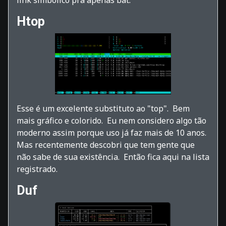
Htop
Esse é um excelente substituto ao "top". Bem
mais gráfico e colorido. Eu nem considero algo tão
moderno assim porque uso já faz mais de 10 anos.
Mas recentemente descobri que tem gente que
não sabe de sua existência. Então fica aqui na lista
registrado.
Duf