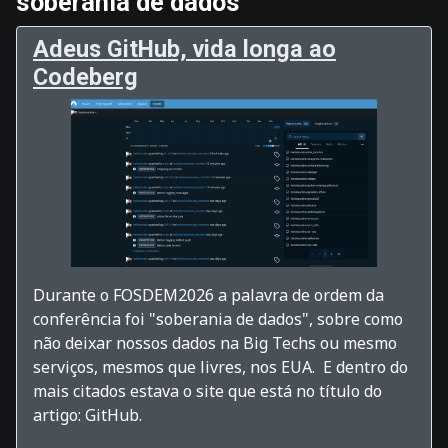
soberania de dados
Adeus GitHub, vida longa ao
Codeberg
Durante o FOSDEM2026 a palavra de ordem da
conferência foi "soberania de dados", sobre como
não deixar nossos dados na Big Techs ou mesmo
serviços, mesmos que livres, nos EUA. E dentro do
mais citados estava o site que está no título do
artigo: GitHub.