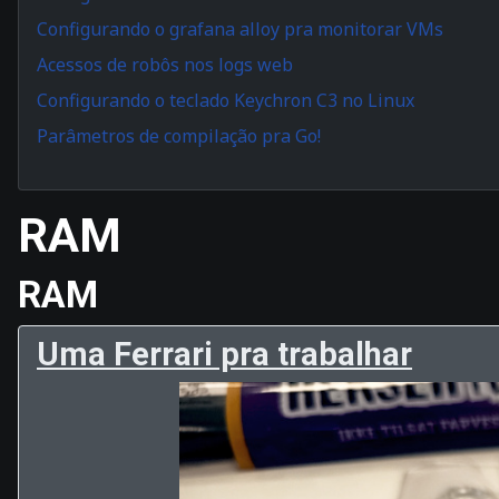
Configurando o grafana alloy pra monitorar VMs
Acessos de robôs nos logs web
Configurando o teclado Keychron C3 no Linux
Parâmetros de compilação pra Go!
RAM
RAM
Uma Ferrari pra trabalhar