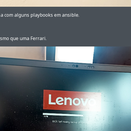
a com alguns playbooks em ansible.
esmo que uma Ferrari.