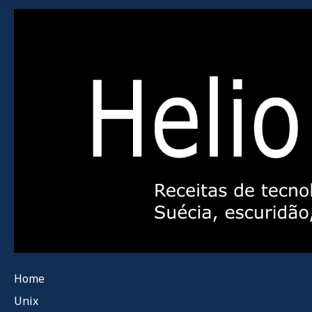
Home
Unix