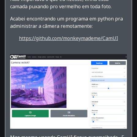
camada puxando pro vermelho em toda foto.
Acabei encontrando um programa em python pra
administrar a câmera remotamente:
https://github.com/monkeymademe/CamUI