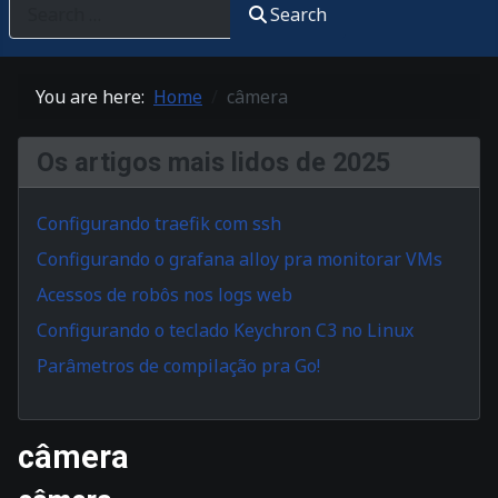
Search
You are here:
Home
câmera
Os artigos mais lidos de 2025
Configurando traefik com ssh
Configurando o grafana alloy pra monitorar VMs
Acessos de robôs nos logs web
Configurando o teclado Keychron C3 no Linux
Parâmetros de compilação pra Go!
câmera