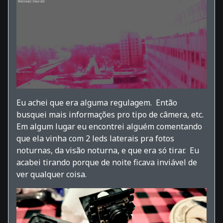
Eu achei que era alguma regulagem. Então
busquei mais informações pro tipo de câmera, etc.
Em algum lugar eu encontrei alguém comentando
que ela vinha com 2 leds laterais pra fotos
noturnas, da visão noturna, e que era só tirar. Eu
acabei tirando porque de noite ficava inviável de
ver qualquer coisa.