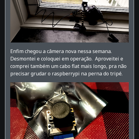
Enfim chegou a câmera nova nessa semana.
Desmontei e coloquei em operação. Aproveitei e
comprei também um cabo flat mais longo, pra não
precisar grudar o raspberrypi na perna do tripé.