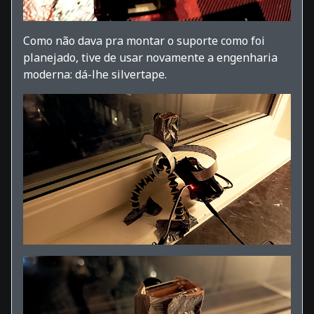
Como não dava pra montar o suporte como foi
planejado, tive de usar novamente a engenharia
moderna: dá-lhe silvertape.