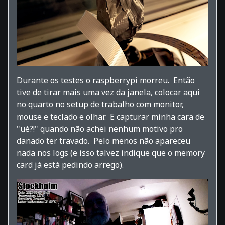
Durante os testes o raspberrypi morreu. Então
tive de tirar mais uma vez da janela, colocar aqui
no quarto no setup de trabalho com monitor,
mouse e teclado e olhar. E capturar minha cara de
"ué?!" quando não achei nenhum motivo pro
danado ter travado. Pelo menos não apareceu
nada nos logs (e isso talvez indique que o memory
card já está pedindo arrego).