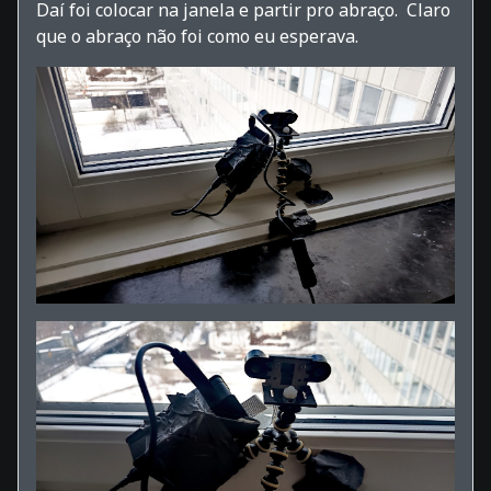
Daí foi colocar na janela e partir pro abraço. Claro
que o abraço não foi como eu esperava.