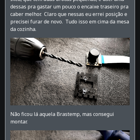
dessas pra gastar um pouco o encaixe traseiro pra
caber melhor. Claro que nessas eu errei posição e
precisei furar de novo. Tudo isso em cima da mesa
da cozinha.
Não ficou lá aquela Brastemp, mas consegui
montar.