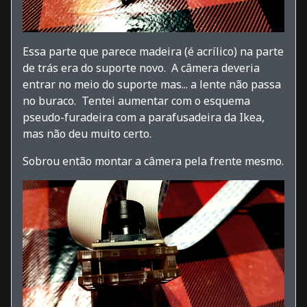
Essa parte que parece madeira (é acrílico) na parte
de trás era do suporte novo. A câmera deveria
entrar no meio do suporte mas... a lente não passa
no buraco. Tentei aumentar com o esquema
pseudo-furadeira com a parafusadeira da Ikea,
mas não deu muito certo.
Sobrou então montar a câmera pela frente mesmo.