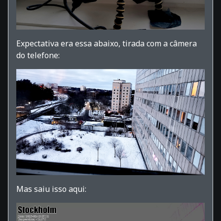
Expectativa era essa abaixo, tirada com a câmera
do telefone:
Mas saiu isso aqui: