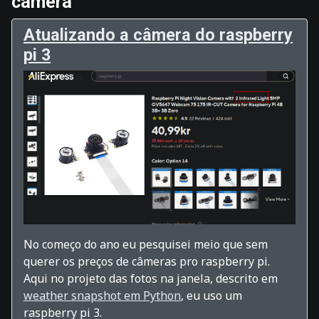
câmera
Atualizando a câmera do raspberry
pi 3
No começo do ano eu pesquisei meio que sem
querer os preços de câmeras pro raspberry pi.
Aqui no projeto das fotos na janela, descrito em
weather snapshot em Python
, eu uso um
raspberry pi 3.