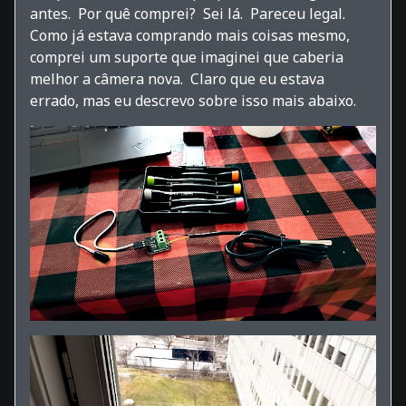
antes. Por quê comprei? Sei lá. Pareceu legal.
Como já estava comprando mais coisas mesmo,
comprei um suporte que imaginei que caberia
melhor a câmera nova. Claro que eu estava
errado, mas eu descrevo sobre isso mais abaixo.