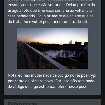
ensolarados que estão voltando. Deixo pro fim do
artigo a foto que tirei essa semana ao voltar pra
casa pedalando. Foi o primeiro dia do ano que sai
do trabalho e voltei pedalando com luz do sol.
Nota: eu não mudei nada de código no raspberrypi
por conta da câmera nova. Por isso não tem nada
de código ou algo estilo bamblers nesse post.
Estatísticas