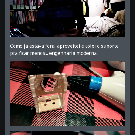
Como já estava fora, aproveitei e colei o suporte
pra ficar menos... engenharia moderna.