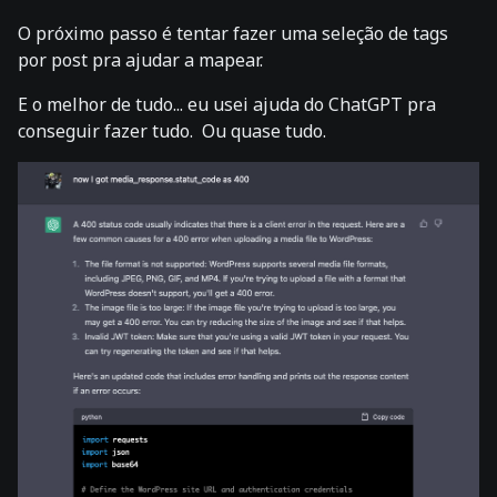
O próximo passo é tentar fazer uma seleção de tags
por post pra ajudar a mapear.
E o melhor de tudo... eu usei ajuda do ChatGPT pra
conseguir fazer tudo. Ou quase tudo.