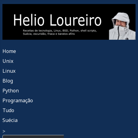
Home
Unix
Linux
Blog
Python
Programação
Tudo
Suécia
>