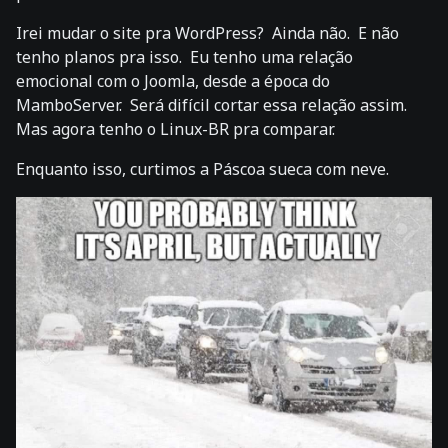
Irei mudar o site pra WordPress? Ainda não. E não
tenho planos pra isso. Eu tenho uma relação
emocional com o Joomla, desde a época do
MamboServer. Será difícil cortar essa relação assim.
Mas agora tenho o Linux-BR pra comparar.
Enquanto isso, curtimos a Páscoa sueca com neve.