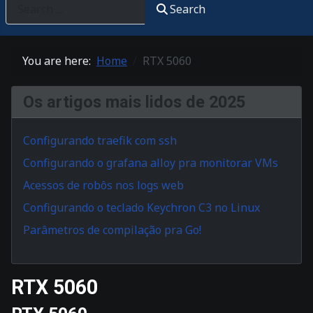
Search
You are here:
Home
RTX 5060
Os artigos mais lidos de 2025
Configurando traefik com ssh
Configurando o grafana alloy pra monitorar VMs
Acessos de robôs nos logs web
Configurando o teclado Keychron C3 no Linux
Parâmetros de compilação pra Go!
RTX 5060