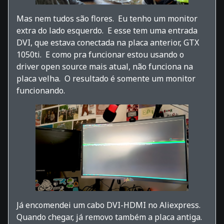
Mas nem tudos são flores. Eu tenho um monitor
extra do lado esquerdo. E esse tem uma entrada
DVI, que estava conectada na placa anterior, GTX
1050ti. E como pra funcionar estou usando o
driver open source mais atual, não funciona na
placa velha. O resultado é somente um monitor
funcionando.
Já encomendei um cabo DVI-HDMI no Aliexpress.
Quando chegar, já removo também a placa antiga.