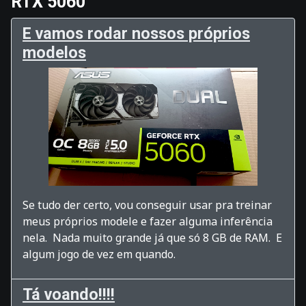
RTX 5060
E vamos rodar nossos próprios
modelos
Se tudo der certo, vou conseguir usar pra treinar
meus próprios modele e fazer alguma inferência
nela. Nada muito grande já que só 8 GB de RAM. E
algum jogo de vez em quando.
Tá voando!!!!