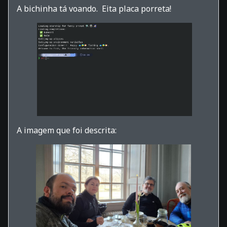
A bichinha tá voando. Eita placa porreta!
A imagem que foi descrita: