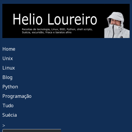
Home
Unix
Linux
Blog
Python
Programação
Tudo
Suécia
>