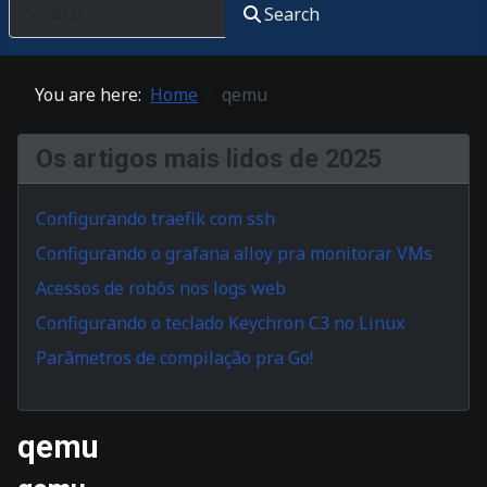
Search
You are here:
Home
qemu
Os artigos mais lidos de 2025
Configurando traefik com ssh
Configurando o grafana alloy pra monitorar VMs
Acessos de robôs nos logs web
Configurando o teclado Keychron C3 no Linux
Parâmetros de compilação pra Go!
qemu